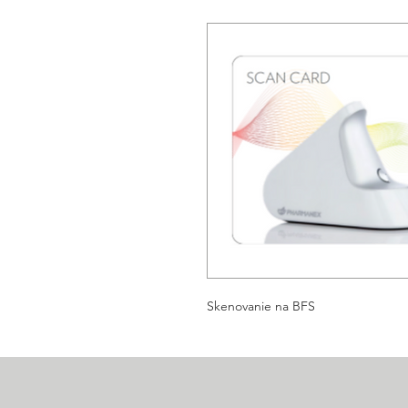
Skenovanie na BFS