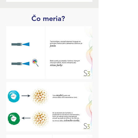
Čo meria?